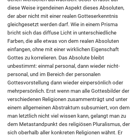
diese Weise irgendeinen Aspekt dieses Absoluten,
der aber nicht mit einer realen Gotteserkenntnis
gleichgesetzt werden darf. Wie in einem Prisma
bricht sich das diffuse Licht in unterschiedliche
Farben, die alle etwas von dem realen Absoluten
einfangen, ohne mit einer wirklichen Eigenschaft
Gottes zu korrelieren. Das Absolute bleibt
unbestimmt: einmal personal, dann wieder nicht-
personal, und im Bereich der personalen
Gottesvorstellung dann wieder einpersönlich oder
mehrpersönlich. Erst wenn man alle Gottesbilder der
verschiedenen Religionen zusammenträgt und unter
einem allgemeinen Abstraktum subsumiert, von dem
man letztlich nicht viel wissen kann, gelangt man zu
dem Metastandpunkt des religiösen Pluralismus, der
sich oberhalb aller konkreten Religionen wähnt. Er