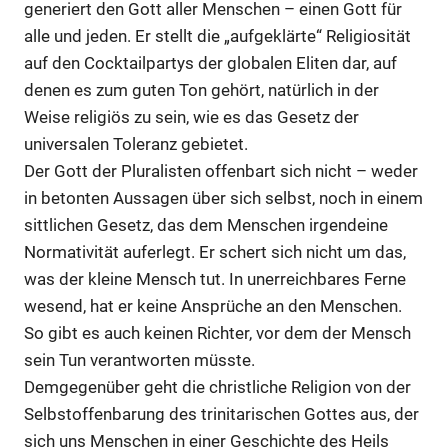
generiert den Gott aller Menschen – einen Gott für
alle und jeden. Er stellt die „aufgeklärte“ Religiosität
auf den Cocktailpartys der globalen Eliten dar, auf
denen es zum guten Ton gehört, natürlich in der
Weise religiös zu sein, wie es das Gesetz der
universalen Toleranz gebietet.
Der Gott der Pluralisten offenbart sich nicht – weder
in betonten Aussagen über sich selbst, noch in einem
sittlichen Gesetz, das dem Menschen irgendeine
Normativität auferlegt. Er schert sich nicht um das,
was der kleine Mensch tut. In unerreichbares Ferne
wesend, hat er keine Ansprüche an den Menschen.
So gibt es auch keinen Richter, vor dem der Mensch
sein Tun verantworten müsste.
Demgegenüber geht die christliche Religion von der
Selbstoffenbarung des trinitarischen Gottes aus, der
sich uns Menschen in einer Geschichte des Heils