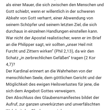
als einer Mauer, die sich zwischen den Menschen und
Gott schiebt, wenn er willentlich in der schweren
Abkehr von Gott verharrt, einer Abwendung von
seinem Schöpfer und seinem letzten Ziel, die sich
durchaus in einzelnen Handlungen einstellen kann.
War nicht der Apostel realistischer, wenn er im Brief
an die Philipper sagt, wir sollten „unser Heil mit
Furcht und Zittern wirken“ (Phil 2,13), da wir den
Schatz „in zerbrechlichen Gefäßen“ tragen (2 Kor
4,7)?
Der Kardinal erinnert an die Wahrheiten von der
menschlichen Seele, dem göttlichen Gericht und der
Möglichkeit des ewigen Heilsverlustes für jene, die
sich dem Angebot Gottes verweigern.
Den Abschluss des Glaubensmanifestes bildet der
Aufruf, zur ganzen unverkürzten und unverfälschten