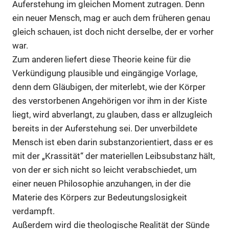
Auferstehung im gleichen Moment zutragen. Denn
ein neuer Mensch, mag er auch dem früheren genau
gleich schauen, ist doch nicht derselbe, der er vorher
war.
Zum anderen liefert diese Theorie keine für die
Verkündigung plausible und eingängige Vorlage,
denn dem Gläubigen, der miterlebt, wie der Körper
des verstorbenen Angehörigen vor ihm in der Kiste
liegt, wird abverlangt, zu glauben, dass er allzugleich
bereits in der Auferstehung sei. Der unverbildete
Mensch ist eben darin substanzorientiert, dass er es
mit der „Krassität“ der materiellen Leibsubstanz hält,
von der er sich nicht so leicht verabschiedet, um
einer neuen Philosophie anzuhangen, in der die
Materie des Körpers zur Bedeutungslosigkeit
verdampft.
Außerdem wird die theologische Realität der Sünde