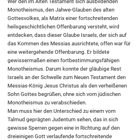
Wer den im Alten Testament sich ausbildenden
Monotheismus, den Jahwe-Glauben des alten
Gottesvolkes, als Matrix einer fortschreitenden
heilsgeschichtlichen Offenbarung versteht, wird
entdecken, dass dieser Glaube Israels, der sich auf
das Kommen des Messias ausrichtete, offen war für
eine weitergehende Offenbarung. Er bildete
gewissermaßen einen fortbestimmungsfähigen
Monotheismus. Darum konnte der gläubige Rest
Israels an der Schwelle zum Neuen Testament den
Messias-König Jesus Christus als den verheißenen
Sohn Gottes begrüßen, ohne sich vom jüdischen
Monotheismus zu verabschieden.
Man muss hier den Unterschied zu einem vom
Talmud geprägten Judentum sehen, das in sich
gewisse Sperren gegen eine in Richtung auf den
dreieinigen Gott verlaufende fortschreitende