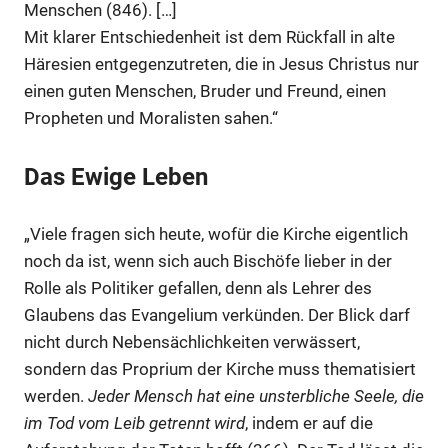
Menschen (846). […]
Mit klarer Entschiedenheit ist dem Rückfall in alte
Häresien entgegenzutreten, die in Jesus Christus nur
einen guten Menschen, Bruder und Freund, einen
Propheten und Moralisten sahen.“
Das Ewige Leben
„Viele fragen sich heute, wofür die Kirche eigentlich
noch da ist, wenn sich auch Bischöfe lieber in der
Rolle als Politiker gefallen, denn als Lehrer des
Glaubens das Evangelium verkünden. Der Blick darf
nicht durch Nebensächlichkeiten verwässert,
sondern das Proprium der Kirche muss thematisiert
werden.
Jeder Mensch hat eine unsterbliche Seele, die
im Tod vom Leib getrennt wird
, indem er auf die