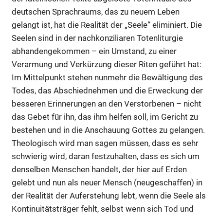
deutschen Sprachraums, das zu neuem Leben
gelangt ist, hat die Realität der „Seele“ eliminiert. Die
Seelen sind in der nachkonziliaren Totenliturgie
abhandengekommen – ein Umstand, zu einer
Verarmung und Verkürzung dieser Riten geführt hat:
Im Mittelpunkt stehen nunmehr die Bewältigung des
Todes, das Abschiednehmen und die Erweckung der
besseren Erinnerungen an den Verstorbenen – nicht
das Gebet für ihn, das ihm helfen soll, im Gericht zu
bestehen und in die Anschauung Gottes zu gelangen.
Theologisch wird man sagen müssen, dass es sehr
schwierig wird, daran festzuhalten, dass es sich um
denselben Menschen handelt, der hier auf Erden
gelebt und nun als neuer Mensch (neugeschaffen) in
der Realität der Auferstehung lebt, wenn die Seele als
Kontinuitätsträger fehlt, selbst wenn sich Tod und