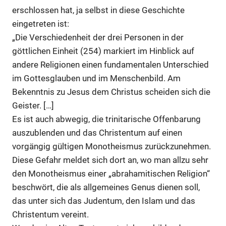
erschlossen hat, ja selbst in diese Geschichte
eingetreten ist:
„Die Verschiedenheit der drei Personen in der
göttlichen Einheit (254) markiert im Hinblick auf
andere Religionen einen fundamentalen Unterschied
im Gottesglauben und im Menschenbild. Am
Bekenntnis zu Jesus dem Christus scheiden sich die
Geister. […]
Es ist auch abwegig, die trinitarische Offenbarung
auszublenden und das Christentum auf einen
vorgängig gültigen Monotheismus zurückzunehmen.
Diese Gefahr meldet sich dort an, wo man allzu sehr
den Monotheismus einer „abrahamitischen Religion“
beschwört, die als allgemeines Genus dienen soll,
das unter sich das Judentum, den Islam und das
Christentum vereint.