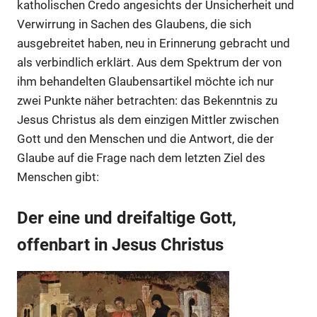
katholischen Credo angesichts der Unsicherheit und
Verwirrung in Sachen des Glaubens, die sich
ausgebreitet haben, neu in Erinnerung gebracht und
als verbindlich erklärt. Aus dem Spektrum der von
ihm behandelten Glaubensartikel möchte ich nur
zwei Punkte näher betrachten: das Bekenntnis zu
Jesus Christus als dem einzigen Mittler zwischen
Gott und den Menschen und die Antwort, die der
Glaube auf die Frage nach dem letzten Ziel des
Menschen gibt:
Der eine und dreifaltige Gott,
offenbart in Jesus Christus