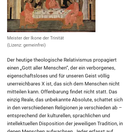
Meister der Ikone der Trinität
(Lizenz: gemeinfrei)
Der heutige theologische Relativismus propagiert
einen „Gott aller Menschen“, der ein verborgenes,
eigenschaftsloses und für unseren Geist völlig
unerreichbares X ist, das sich dem Menschen nicht
mitteilen kann. Offenbarung findet nicht statt. Das
einzig Reale, das unbekannte Absolute, schattet sich
in den verschiedenen Religionen je verschieden ab –
entsprechend der kulturellen, sprachlichen und
intellektuellen Disposition der jeweiligen Tradition, in
denen Menschen aufwachsen. Jeder erfasst auf