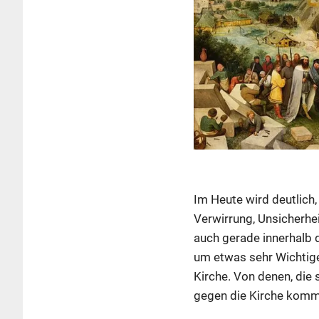
Im Heute wird deutlich,
Verwirrung, Unsicherhei
auch gerade innerhalb d
um etwas sehr Wichtige
Kirche. Von denen, die
gegen die Kirche komme