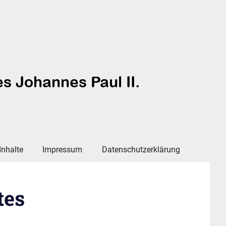
Inhalte
Impressum
Datenschutzerklärung
tes