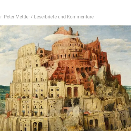
Dr. Peter Mettler
Leserbriefe und Kommentare