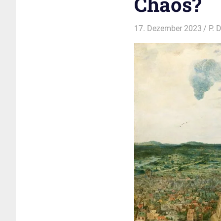
Chaos?
17. Dezember 2023
P. 