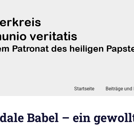
Startseite
Beiträge und 
dale Babel – ein gewoll