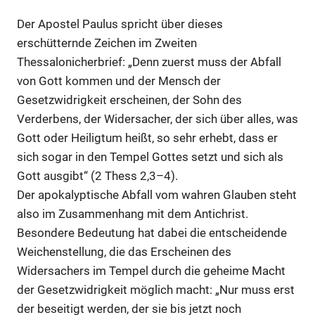
Der Apostel Paulus spricht über dieses
erschütternde Zeichen im Zweiten
Thessalonicherbrief: „Denn zuerst muss der Abfall
von Gott kommen und der Mensch der
Gesetzwidrigkeit erscheinen, der Sohn des
Verderbens, der Widersacher, der sich über alles, was
Gott oder Heiligtum heißt, so sehr erhebt, dass er
sich sogar in den Tempel Gottes setzt und sich als
Gott ausgibt“ (2 Thess 2,3–4).
Der apokalyptische Abfall vom wahren Glauben steht
also im Zusammenhang mit dem Antichrist.
Besondere Bedeutung hat dabei die entscheidende
Weichenstellung, die das Erscheinen des
Widersachers im Tempel durch die geheime Macht
der Gesetzwidrigkeit möglich macht: „Nur muss erst
der beseitigt werden, der sie bis jetzt noch