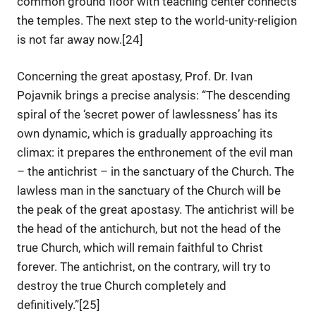
common ground floor with teaching center connects
the temples. The next step to the world-unity-religion
is not far away now.[24]
Concerning the great apostasy, Prof. Dr. Ivan
Pojavnik brings a precise analysis: “The descending
spiral of the ‘secret power of lawlessness’ has its
own dynamic, which is gradually approaching its
climax: it prepares the enthronement of the evil man
– the antichrist – in the sanctuary of the Church. The
lawless man in the sanctuary of the Church will be
the peak of the great apostasy. The antichrist will be
the head of the antichurch, but not the head of the
true Church, which will remain faithful to Christ
forever. The antichrist, on the contrary, will try to
destroy the true Church completely and
definitively.”[25]