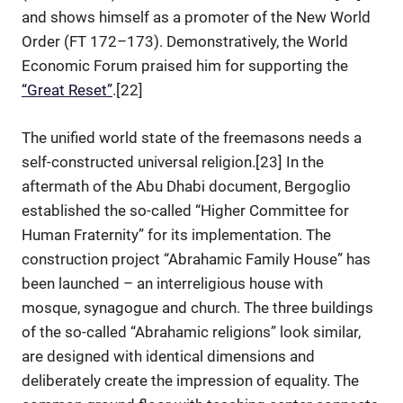
and shows himself as a promoter of the New World
Order (FT 172–173). Demonstratively, the World
Economic Forum praised him for supporting the
“Great Reset”
.[22]
The unified world state of the freemasons needs a
self-constructed universal religion.[23] In the
aftermath of the Abu Dhabi document, Bergoglio
established the so-called “Higher Committee for
Human Fraternity” for its implementation. The
construction project “Abrahamic Family House” has
been launched – an interreligious house with
mosque, synagogue and church. The three buildings
of the so-called “Abrahamic religions” look similar,
are designed with identical dimensions and
deliberately create the impression of equality. The