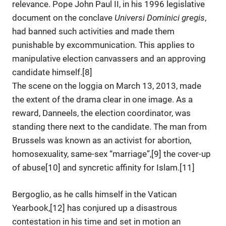
relevance. Pope John Paul II, in his 1996 legislative
document on the conclave
Universi Dominici gregis
,
had banned such activities and made them
punishable by excommunication. This applies to
manipulative election canvassers and an approving
candidate himself.[8]
The scene on the loggia on March 13, 2013, made
the extent of the drama clear in one image. As a
reward, Danneels, the election coordinator, was
standing there next to the candidate. The man from
Brussels was known as an activist for abortion,
homosexuality, same-sex “marriage”,[9] the cover-up
of abuse[10] and syncretic affinity for Islam.[11]
Bergoglio, as he calls himself in the Vatican
Yearbook,[12] has conjured up a disastrous
contestation in his time and set in motion an