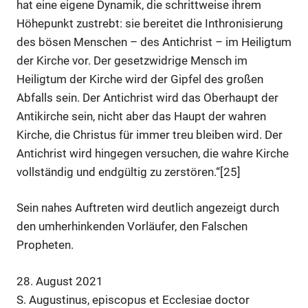
hat eine eigene Dynamik, die schrittweise ihrem
Höhepunkt zustrebt: sie bereitet die Inthronisierung
des bösen Menschen – des Antichrist – im Heiligtum
der Kirche vor. Der gesetzwidrige Mensch im
Heiligtum der Kirche wird der Gipfel des großen
Abfalls sein. Der Antichrist wird das Oberhaupt der
Antikirche sein, nicht aber das Haupt der wahren
Kirche, die Christus für immer treu bleiben wird. Der
Antichrist wird hingegen versuchen, die wahre Kirche
vollständig und endgültig zu zerstören.“[25]
Sein nahes Auftreten wird deutlich angezeigt durch
den umherhinkenden Vorläufer, den Falschen
Propheten.
28. August 2021
S. Augustinus, episcopus et Ecclesiae doctor