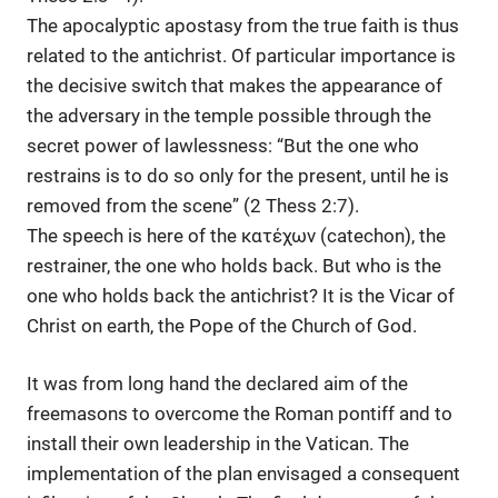
The apocalyptic apostasy from the true faith is thus
related to the antichrist. Of particular importance is
the decisive switch that makes the appearance of
the adversary in the temple possible through the
secret power of lawlessness: “But the one who
restrains is to do so only for the present, until he is
removed from the scene” (2 Thess 2:7).
The speech is here of the κατέχων (catechon), the
restrainer, the one who holds back. But who is the
one who holds back the antichrist? It is the Vicar of
Christ on earth, the Pope of the Church of God.
It was from long hand the declared aim of the
freemasons to overcome the Roman pontiff and to
install their own leadership in the Vatican. The
implementation of the plan envisaged a consequent