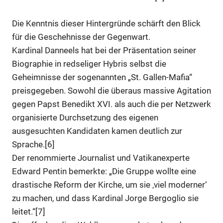
Die Kenntnis dieser Hintergründe schärft den Blick
für die Geschehnisse der Gegenwart.
Kardinal Danneels hat bei der Präsentation seiner
Biographie in redseliger Hybris selbst die
Geheimnisse der sogenannten „St. Gallen-Mafia“
preisgegeben. Sowohl die überaus massive Agitation
gegen Papst Benedikt XVI. als auch die per Netzwerk
organisierte Durchsetzung des eigenen
ausgesuchten Kandidaten kamen deutlich zur
Sprache.[6]
Der renommierte Journalist und Vatikanexperte
Edward Pentin bemerkte: „Die Gruppe wollte eine
drastische Reform der Kirche, um sie ‚viel moderner‘
zu machen, und dass Kardinal Jorge Bergoglio sie
leitet.“[7]