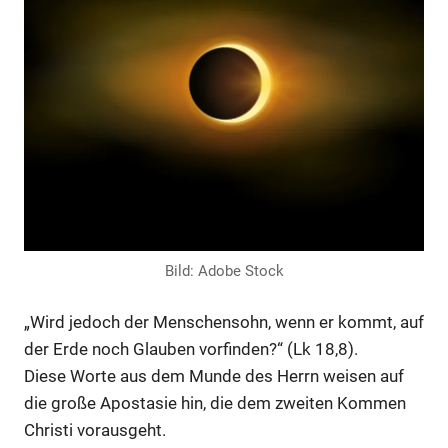
Bild: Adobe Stock
„Wird jedoch der Menschensohn, wenn er kommt, auf
der Erde noch Glauben vorfinden?“ (Lk 18,8).
Diese Worte aus dem Munde des Herrn weisen auf
die große Apostasie hin, die dem zweiten Kommen
Christi vorausgeht.