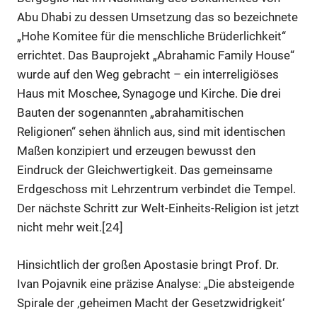
Abu Dhabi zu dessen Umsetzung das so bezeichnete
„Hohe Komitee für die menschliche Brüderlichkeit“
errichtet. Das Bauprojekt „Abrahamic Family House“
wurde auf den Weg gebracht – ein interreligiöses
Haus mit Moschee, Synagoge und Kirche. Die drei
Bauten der sogenannten „abrahamitischen
Religionen“ sehen ähnlich aus, sind mit identischen
Maßen konzipiert und erzeugen bewusst den
Eindruck der Gleichwertigkeit. Das gemeinsame
Erdgeschoss mit Lehrzentrum verbindet die Tempel.
Der nächste Schritt zur Welt-Einheits-Religion ist jetzt
nicht mehr weit.[24]
Hinsichtlich der großen Apostasie bringt Prof. Dr.
Ivan Pojavnik eine präzise Analyse: „Die absteigende
Spirale der ‚geheimen Macht der Gesetzwidrigkeit‘