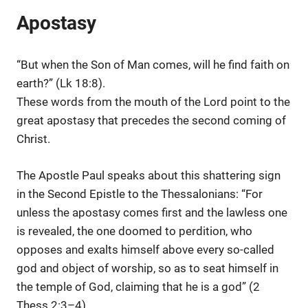
Apostasy
“But when the Son of Man comes, will he find faith on
earth?” (Lk 18:8).
These words from the mouth of the Lord point to the
great apostasy that precedes the second coming of
Christ.
The Apostle Paul speaks about this shattering sign
in the Second Epistle to the Thessalonians: “For
unless the apostasy comes first and the lawless one
is revealed, the one doomed to perdition, who
opposes and exalts himself above every so-called
god and object of worship, so as to seat himself in
the temple of God, claiming that he is a god” (2
Thess 2:3–4).