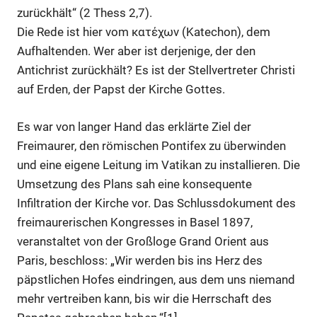
zurückhält“ (2 Thess 2,7).
Die Rede ist hier vom κατέχων (Katechon), dem
Aufhaltenden. Wer aber ist derjenige, der den
Antichrist zurückhält? Es ist der Stellvertreter Christi
auf Erden, der Papst der Kirche Gottes.
Es war von langer Hand das erklärte Ziel der
Freimaurer, den römischen Pontifex zu überwinden
und eine eigene Leitung im Vatikan zu installieren. Die
Umsetzung des Plans sah eine konsequente
Infiltration der Kirche vor. Das Schlussdokument des
freimaurerischen Kongresses in Basel 1897,
veranstaltet von der Großloge Grand Orient aus
Paris, beschloss: „Wir werden bis ins Herz des
päpstlichen Hofes eindringen, aus dem uns niemand
mehr vertreiben kann, bis wir die Herrschaft des