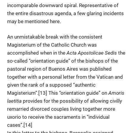
incomparable downward spiral. Representative of
the entire disastrous agenda, a few glaring incidents
may be mentioned here.
An unmistakable break with the consistent
Magisterium of the Catholic Church was
accomplished when in the
Acta Apostolicae Sedis
the
so-called “orientation guide” of the bishops of the
pastoral region of Buenos Aires was published
together with a personal letter from the Vatican and
given the rank of a supposed “authentic
Magisterium”.[13] This “orientation guide” on
Amoris
laetitia
provides for the possibility of allowing civilly
remarried divorced couples living together more
uxorio to receive the sacraments in “individual
cases”.[14]