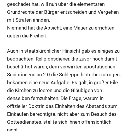
geschadet hat, will nun über die elementaren
Grundrechte der Bürger entscheiden und Vergehen
mit Strafen ahnden.
Niemand hat die Absicht, eine Mauer zu errichten
gegen die Freiheit.
Auch in staatskirchlicher Hinsicht gab es einiges zu
beobachten. Religionsdiener, die zuvor noch damit
beschäftigt waren, dem verwirrten apostatischen
Seniorinnenclan 2.0 die Schleppe hinterherzutragen,
bekamen eine neue Aufgabe. Es galt, in großer Eile
die Kirchen zu leeren und die Gläubigen von
denselben fernzuhalten. Die Frage, warum in
offizieller Doktrin das Einhalten des Abstands zum
Einkaufen berechtigte, nicht aber zum Besuch des
Gottesdienstes, stellte sich ihnen offensichtlich
nicht.