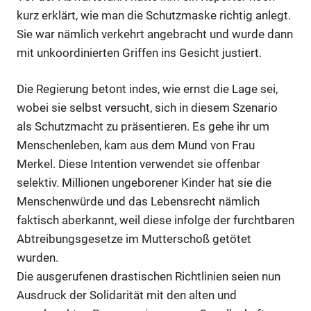
kurz erklärt, wie man die Schutzmaske richtig anlegt.
Sie war nämlich verkehrt angebracht und wurde dann
mit unkoordinierten Griffen ins Gesicht justiert.
Die Regierung betont indes, wie ernst die Lage sei,
wobei sie selbst versucht, sich in diesem Szenario
als Schutzmacht zu präsentieren. Es gehe ihr um
Menschenleben, kam aus dem Mund von Frau
Merkel. Diese Intention verwendet sie offenbar
selektiv. Millionen ungeborener Kinder hat sie die
Menschenwürde und das Lebensrecht nämlich
faktisch aberkannt, weil diese infolge der furchtbaren
Abtreibungsgesetze im Mutterschoß getötet
wurden.
Die ausgerufenen drastischen Richtlinien seien nun
Ausdruck der Solidarität mit den alten und