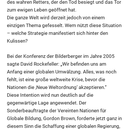
des wahren Retters, der den Tod besiegt und das Tor
zum ewigen Leben geöffnet hat.
Die ganze Welt wird derzeit jedoch von einem
einzigen Thema gefesselt. Wem nützt diese Situation
– welche Strategie manifestiert sich hinter den
Kulissen?
Bei der Konferenz der Bilderberger im Jahre 2005
sagte David Rockefeller: „Wir befinden uns am
Anfang einer globalen Umwälzung. Alles, was noch
fehlt, ist eine große weltweite Krise, bevor die
Nationen die ‚Neue Weltordnung‘ akzeptieren.“
Diese Intention wird nun deutlich auf die
gegenwärtige Lage angewendet. Der
Sonderbeauftragte der Vereinten Nationen für
Globale Bildung, Gordon Brown, forderte jetzt ganz in
diesem Sinn die Schaffung einer globalen Regierung,