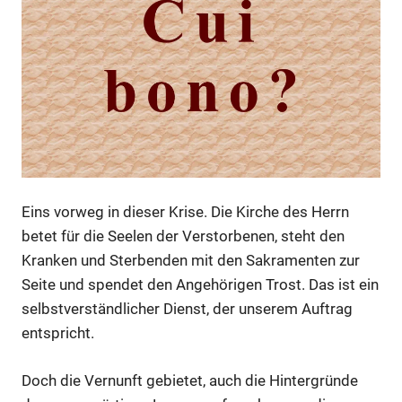
Eins vorweg in dieser Krise. Die Kirche des Herrn
betet für die Seelen der Verstorbenen, steht den
Kranken und Sterbenden mit den Sakramenten zur
Seite und spendet den Angehörigen Trost. Das ist ein
selbstverständlicher Dienst, der unserem Auftrag
entspricht.
Doch die Vernunft gebietet, auch die Hintergründe