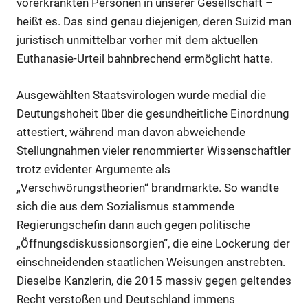
vorerkrankten Personen in unserer Gesellschaft –
heißt es. Das sind genau diejenigen, deren Suizid man
juristisch unmittelbar vorher mit dem aktuellen
Euthanasie-Urteil bahnbrechend ermöglicht hatte.
Ausgewählten Staatsvirologen wurde medial die
Deutungshoheit über die gesundheitliche Einordnung
attestiert, während man davon abweichende
Stellungnahmen vieler renommierter Wissenschaftler
trotz evidenter Argumente als
„Verschwörungstheorien“ brandmarkte. So wandte
sich die aus dem Sozialismus stammende
Regierungschefin dann auch gegen politische
„Öffnungsdiskussionsorgien“, die eine Lockerung der
einschneidenden staatlichen Weisungen anstrebten.
Dieselbe Kanzlerin, die 2015 massiv gegen geltendes
Recht verstoßen und Deutschland immens