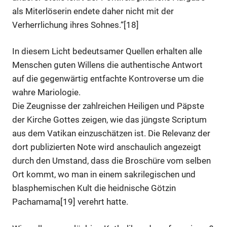
als Miterlöserin endete daher nicht mit der
Verherrlichung ihres Sohnes.“[18]
In diesem Licht bedeutsamer Quellen erhalten alle
Menschen guten Willens die authentische Antwort
auf die gegenwärtig entfachte Kontroverse um die
wahre Mariologie.
Die Zeugnisse der zahlreichen Heiligen und Päpste
der Kirche Gottes zeigen, wie das jüngste Scriptum
aus dem Vatikan einzuschätzen ist. Die Relevanz der
dort publizierten Note wird anschaulich angezeigt
durch den Umstand, dass die Broschüre vom selben
Ort kommt, wo man in einem sakrilegischen und
blasphemischen Kult die heidnische Götzin
Pachamama[19] verehrt hatte.