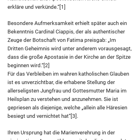
erkläre und verkünde.“[1]
Besondere Aufmerksamkeit erhielt später auch ein
Bekenntnis Cardinal Ciappis, der als authentischer
Zeuge der Botschaft von Fatima preisgab: „Im
Dritten Geheimnis wird unter anderem vorausgesagt,
dass die große Apostasie in der Kirche an der Spitze
beginnen wird.“[2]
Für das Verbleiben im wahren katholischen Glauben
ist es unverzichtbar, die erhabene Stellung der
allerseligsten Jungfrau und Gottesmutter Maria im
Heilsplan zu verstehen und anzunehmen. Sie ist
gepriesen als diejenige, welche „allein alle Häresien
besiegt und vernichtet hat“[3].
Ihren Ursprung hat die Marienverehrung in der