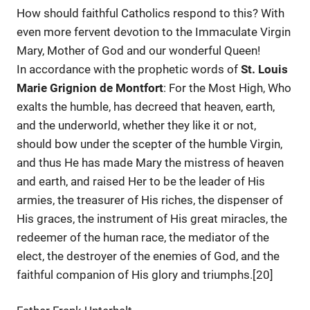
How should faithful Catholics respond to this? With
even more fervent devotion to the Immaculate Virgin
Mary, Mother of God and our wonderful Queen!
In accordance with the prophetic words of
St. Louis
Marie Grignion de Montfort
: For the Most High, Who
exalts the humble, has decreed that heaven, earth,
and the underworld, whether they like it or not,
should bow under the scepter of the humble Virgin,
and thus He has made Mary the mistress of heaven
and earth, and raised Her to be the leader of His
armies, the treasurer of His riches, the dispenser of
His graces, the instrument of His great miracles, the
redeemer of the human race, the mediator of the
elect, the destroyer of the enemies of God, and the
faithful companion of His glory and triumphs.[20]