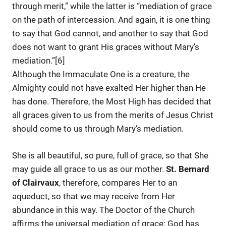
through merit,” while the latter is “mediation of grace
on the path of intercession. And again, it is one thing
to say that God cannot, and another to say that God
does not want to grant His graces without Mary’s
mediation.”[6]
Although the Immaculate One is a creature, the
Almighty could not have exalted Her higher than He
has done. Therefore, the Most High has decided that
all graces given to us from the merits of Jesus Christ
should come to us through Mary’s mediation.
She is all beautiful, so pure, full of grace, so that She
may guide all grace to us as our mother.
St. Bernard
of Clairvaux
, therefore, compares Her to an
aqueduct, so that we may receive from Her
abundance in this way. The Doctor of the Church
affirms the universal mediation of grace: God has