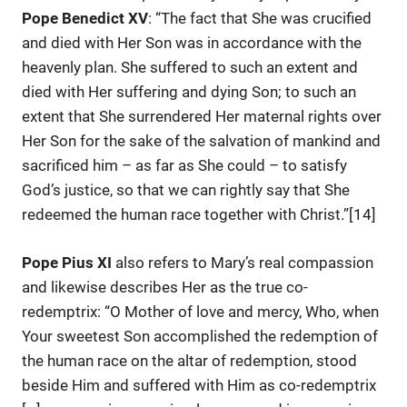
Pope Benedict XV
: “The fact that She was crucified
and died with Her Son was in accordance with the
heavenly plan. She suffered to such an extent and
died with Her suffering and dying Son; to such an
extent that She surrendered Her maternal rights over
Her Son for the sake of the salvation of mankind and
sacrificed him – as far as She could – to satisfy
God’s justice, so that we can rightly say that She
redeemed the human race together with Christ.”[14]
Pope Pius XI
also refers to Mary’s real compassion
and likewise describes Her as the true co-
redemptrix: “O Mother of love and mercy, Who, when
Your sweetest Son accomplished the redemption of
the human race on the altar of redemption, stood
beside Him and suffered with Him as co-redemptrix