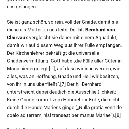
uns gelangen.
Sie ist ganz schön, so rein, voll der Gnade, damit sie
diese als Mutter zu uns leite. Der
hl. Bernhard von
Clairvaux
vergleicht sie daher mit einem Aquädukt,
damit wir auf diesem Weg aus ihrer Fülle empfangen.
Der Kirchenlehrer bekräftigt die universelle
Gnadenvermittlung: Gott habe „die Fülle aller Güter in
Maria niedergelegt […], auf dass wir inne werden, wie
alles, was an Hoffnung, Gnade und Heil wir besitzen,
von ihr in uns überfließt“.[7] Der hl. Bernhard
unterstreicht dabei deutlich die Ausschließlichkeit:
Keine Gnade kommt vom Himmel zur Erde, die nicht
durch die Hände Mariens ginge („Nulla gratia venit de
coelo ad terram, nisi transeat per manus Mariae“).[8]