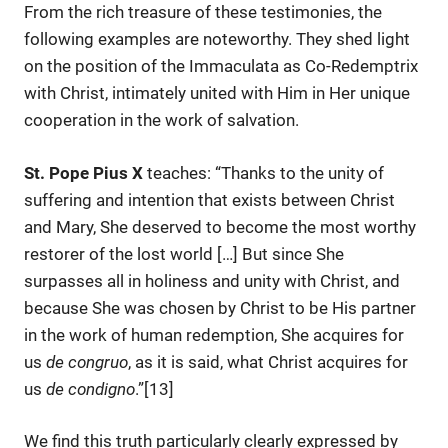
From the rich treasure of these testimonies, the
following examples are noteworthy. They shed light
on the position of the Immaculata as Co-Redemptrix
with Christ, intimately united with Him in Her unique
cooperation in the work of salvation.
St. Pope Pius X
teaches: “Thanks to the unity of
suffering and intention that exists between Christ
and Mary, She deserved to become the most worthy
restorer of the lost world […] But since She
surpasses all in holiness and unity with Christ, and
because She was chosen by Christ to be His partner
in the work of human redemption, She acquires for
us
de congruo
, as it is said, what Christ acquires for
us
de condigno
.”[13]
We find this truth particularly clearly expressed by