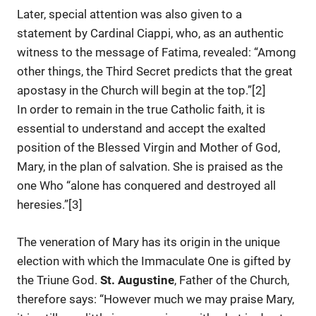
Later, special attention was also given to a
statement by Cardinal Ciappi, who, as an authentic
witness to the message of Fatima, revealed: “Among
other things, the Third Secret predicts that the great
apostasy in the Church will begin at the top.”[2]
In order to remain in the true Catholic faith, it is
essential to understand and accept the exalted
position of the Blessed Virgin and Mother of God,
Mary, in the plan of salvation. She is praised as the
one Who “alone has conquered and destroyed all
heresies.”[3]
The veneration of Mary has its origin in the unique
election with which the Immaculate One is gifted by
the Triune God.
St.
Augustine
, Father of the Church,
therefore says: “However much we may praise Mary,