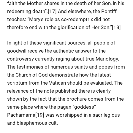
faith the Mother shares in the death of her Son, in his
redeeming death”.[17] And elsewhere, the Pontiff
teaches: “Mary’s role as co-redemptrix did not
therefore end with the glorification of Her Son.”[18]
In light of these significant sources, all people of
goodwill receive the authentic answer to the
controversy currently raging about true Mariology.
The testimonies of numerous saints and popes from
the Church of God demonstrate how the latest
scriptum from the Vatican should be evaluated. The
relevance of the note published there is clearly
shown by the fact that the brochure comes from the
same place where the pagan “goddess”
Pachamama[19] was worshipped in a sacrilegious
and blasphemous cult.