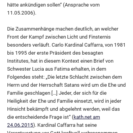
hätte ankündigen sollen“ (Ansprache vom
11.05.2006).
Die Zusammenhänge machen deutlich, an welcher
Front der Kampf zwischen Licht und Finsternis
besonders verläuft. Carlo Kardinal Caffarra, von 1981
bis 1995 der erste Präsident des besagten
Institutes, hat in diesem Kontext einen Brief von
Schwester Lucia aus Fatima erhalten, in dem
Folgendes steht: „Die letzte Schlacht zwischen dem
Herrn und der Herrschaft Satans wird um die Ehe und
Familie geschlagen […] Jeder, der sich für die
Heiligkeit der Ehe und Familie einsetzt, wird in jeder
Hinsicht bekämpft und abgelehnt werden, weil das
die entscheidende Frage ist“ (
kath.net am
24.06.2015
). Kardinal Caffarra hat seine