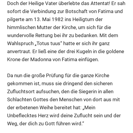
Doch der Heilige Vater überlebte das Attentat! Er sah
sofort die Verbindung zur Botschaft von Fatima und
pilgerte am 13. Mai 1982 ins Heiligtum der
himmlischen Mutter der Kirche, um sich für die
wundervolle Rettung bei ihr zu bedanken. Mit dem
Wahlspruch „Totus tuus“ hatte er sich ihr ganz
anvertraut. Er ließ eine der drei Kugeln in die goldene
Krone der Madonna von Fatima einfügen.
Da nun die große Prüfung für die ganze Kirche
gekommen ist, muss sie dringend den sicheren
Zufluchtsort aufsuchen, den die Siegerin in allen
Schlachten Gottes den Menschen von dort aus mit
der erbetenen Weihe bereitet hat: „Mein
Unbeflecktes Herz wird deine Zuflucht sein und der
Weg, der dich zu Gott führen wird.“