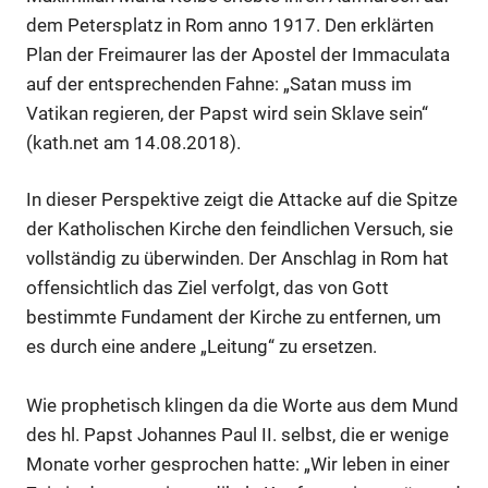
dem Petersplatz in Rom anno 1917. Den erklärten
Plan der Freimaurer las der Apostel der Immaculata
auf der entsprechenden Fahne: „Satan muss im
Vatikan regieren, der Papst wird sein Sklave sein“
(kath.net am 14.08.2018).
In dieser Perspektive zeigt die Attacke auf die Spitze
der Katholischen Kirche den feindlichen Versuch, sie
vollständig zu überwinden. Der Anschlag in Rom hat
offensichtlich das Ziel verfolgt, das von Gott
bestimmte Fundament der Kirche zu entfernen, um
es durch eine andere „Leitung“ zu ersetzen.
Wie prophetisch klingen da die Worte aus dem Mund
des hl. Papst Johannes Paul II. selbst, die er wenige
Monate vorher gesprochen hatte: „Wir leben in einer