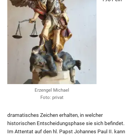
Erzengel Michael
Foto: privat
dramatisches Zeichen erhalten, in welcher
historischen Entscheidungsphase sie sich befindet.
Im Attentat auf den hl. Papst Johannes Paul II. kann